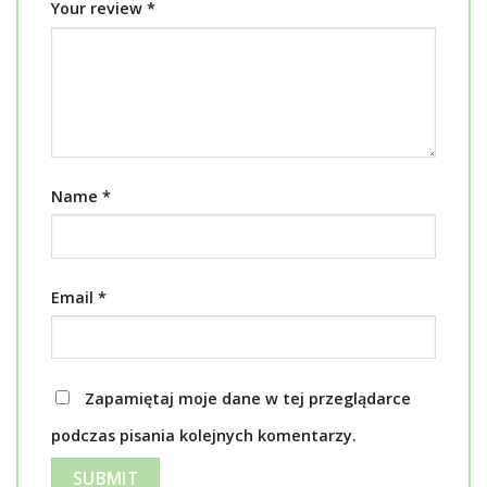
Your review
*
Name
*
Email
*
Zapamiętaj moje dane w tej przeglądarce
podczas pisania kolejnych komentarzy.