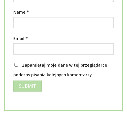
Name
*
Email
*
Zapamiętaj moje dane w tej przeglądarce
podczas pisania kolejnych komentarzy.