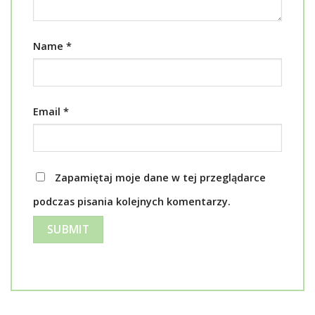
Name
*
Email
*
Zapamiętaj moje dane w tej przeglądarce
podczas pisania kolejnych komentarzy.