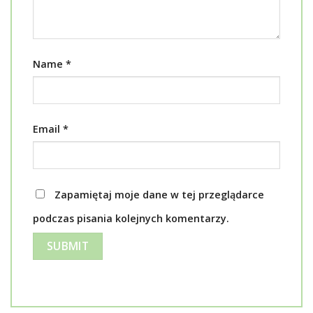
Name
*
Email
*
Zapamiętaj moje dane w tej przeglądarce
podczas pisania kolejnych komentarzy.