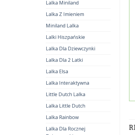
Lalka Miniland
Lalka Z Imieniem
Miniland Lalka
Lalki Hiszpańskie
Lalka Dla Dziewczynki
Lalka Dla 2 Latki
Lalka Elsa
Lalka Interaktywna
Little Dutch Lalka
Lalka Little Dutch
Lalka Rainbow
R
Lalka Dla Rocznej