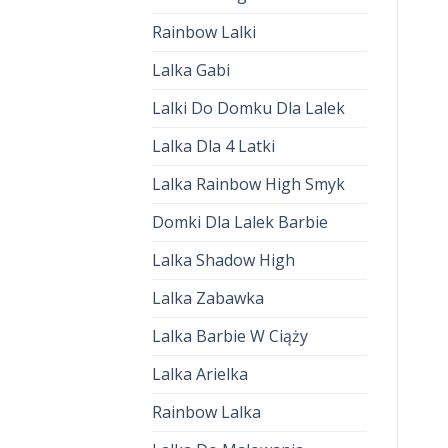
Rainbow Lalki
Lalka Gabi
Lalki Do Domku Dla Lalek
Lalka Dla 4 Latki
Lalka Rainbow High Smyk
Domki Dla Lalek Barbie
Lalka Shadow High
Lalka Zabawka
Lalka Barbie W Ciąży
Lalka Arielka
Rainbow Lalka