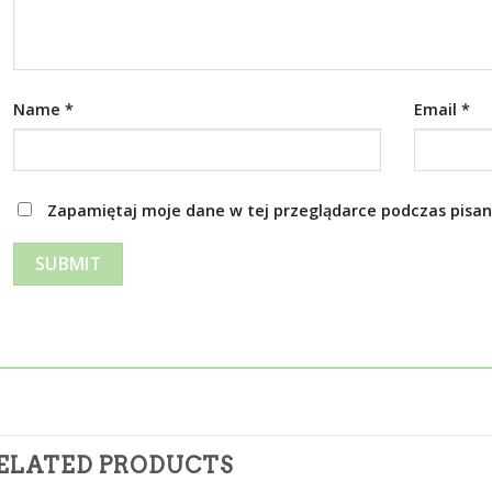
Name
*
Email
*
Zapamiętaj moje dane w tej przeglądarce podczas pisan
ELATED PRODUCTS