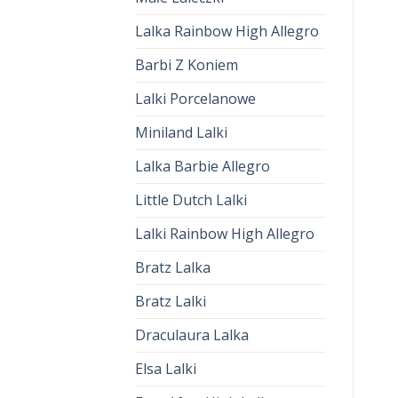
Lalka Rainbow High Allegro
Barbi Z Koniem
Lalki Porcelanowe
Miniland Lalki
Lalka Barbie Allegro
Little Dutch Lalki
Lalki Rainbow High Allegro
Bratz Lalka
Bratz Lalki
Draculaura Lalka
Elsa Lalki