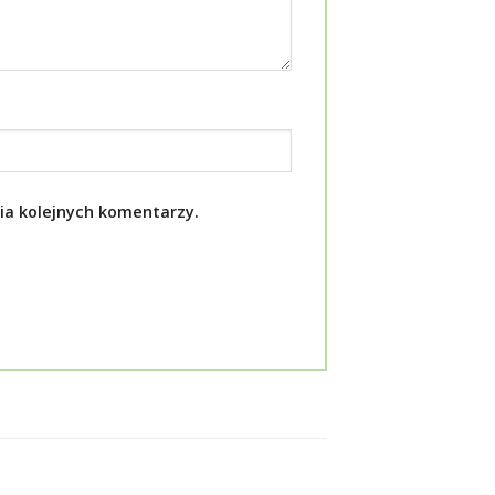
ia kolejnych komentarzy.