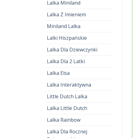
Lalka Miniland
Lalka Z Imieniem
Miniland Lalka
Lalki Hiszpańskie
Lalka Dla Dziewczynki
Lalka Dla 2 Latki
Lalka Elsa
Lalka Interaktywna
Little Dutch Lalka
Lalka Little Dutch
Lalka Rainbow
Lalka Dla Rocznej