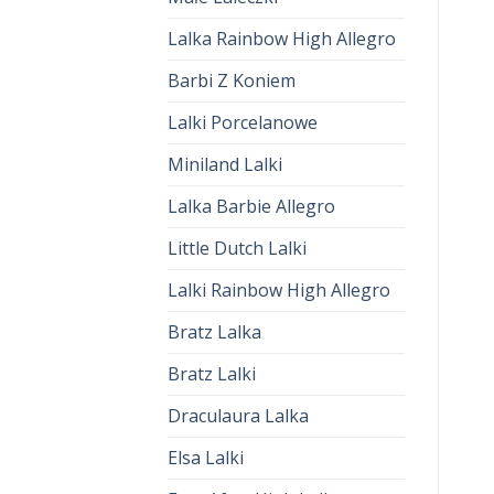
Lalka Rainbow High Allegro
Barbi Z Koniem
Lalki Porcelanowe
Miniland Lalki
Lalka Barbie Allegro
Little Dutch Lalki
Lalki Rainbow High Allegro
Bratz Lalka
Bratz Lalki
Draculaura Lalka
Elsa Lalki