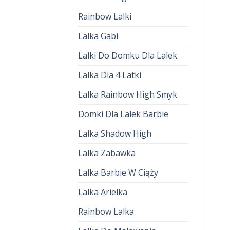
Rainbow Lalki
Lalka Gabi
Lalki Do Domku Dla Lalek
Lalka Dla 4 Latki
Lalka Rainbow High Smyk
Domki Dla Lalek Barbie
Lalka Shadow High
Lalka Zabawka
Lalka Barbie W Ciąży
Lalka Arielka
Rainbow Lalka