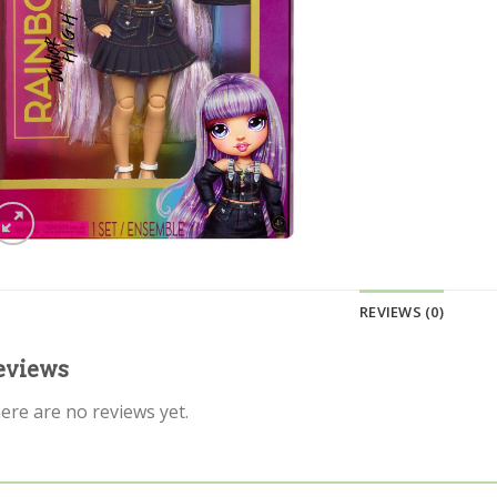
REVIEWS (0)
eviews
ere are no reviews yet.