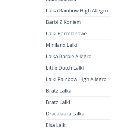
Lalka Rainbow High Allegro
Barbi Z Koniem
Lalki Porcelanowe
Miniland Lalki
Lalka Barbie Allegro
Little Dutch Lalki
Lalki Rainbow High Allegro
Bratz Lalka
Bratz Lalki
Draculaura Lalka
Elsa Lalki