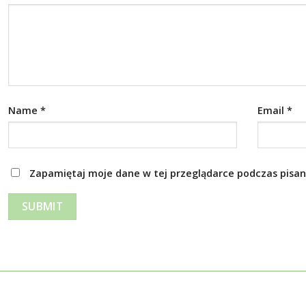
Name
*
Email
*
Zapamiętaj moje dane w tej przeglądarce podczas pisan