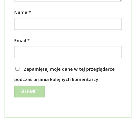
Name
*
Email
*
Zapamiętaj moje dane w tej przeglądarce
podczas pisania kolejnych komentarzy.