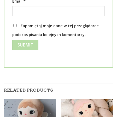
Email
*
Zapamiętaj moje dane w tej przeglądarce
podczas pisania kolejnych komentarzy.
RELATED PRODUCTS