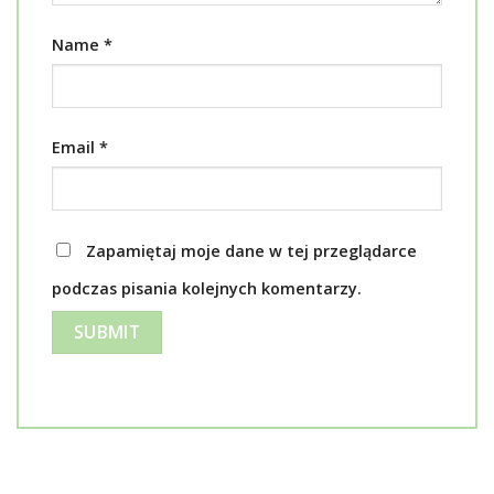
Name
*
Email
*
Zapamiętaj moje dane w tej przeglądarce
podczas pisania kolejnych komentarzy.