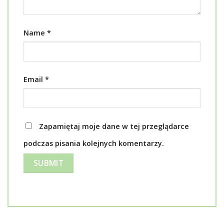
Name
*
Email
*
Zapamiętaj moje dane w tej przeglądarce
podczas pisania kolejnych komentarzy.