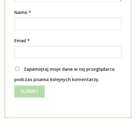
Name
*
Email
*
Zapamiętaj moje dane w tej przeglądarce
podczas pisania kolejnych komentarzy.