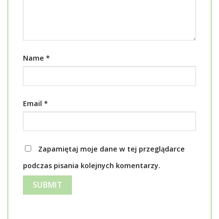
Name
*
Email
*
Zapamiętaj moje dane w tej przeglądarce
podczas pisania kolejnych komentarzy.