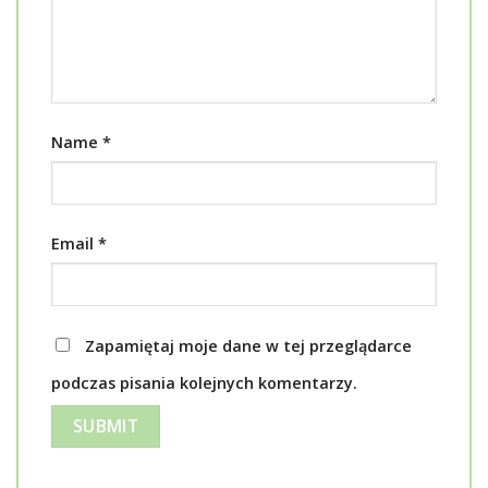
Name
*
Email
*
Zapamiętaj moje dane w tej przeglądarce
podczas pisania kolejnych komentarzy.