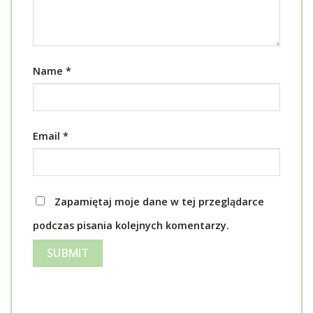
Name
*
Email
*
Zapamiętaj moje dane w tej przeglądarce
podczas pisania kolejnych komentarzy.